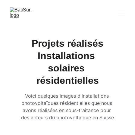
Projets réalisés
Installations 
solaires 
résidentielles
Voici quelques images d'installations 
photovoltaïques résidentielles que nous 
avons réalisées en sous-traitance pour 
des acteurs du photovoltaïque en Suisse